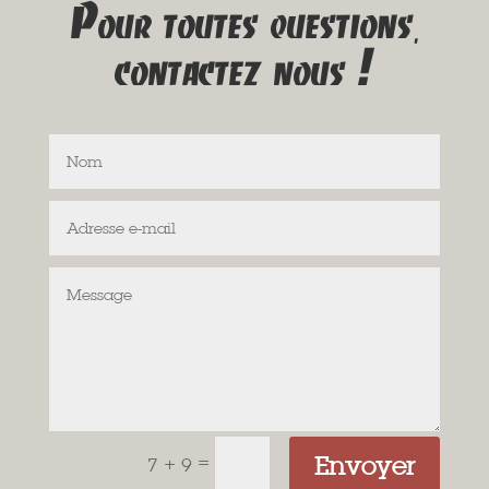
Pour toutes questions,
contactez nous !
Envoyer
=
7 + 9